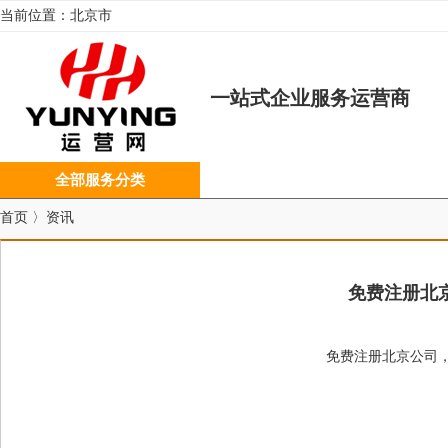
当前位置：
北京市
一站式企业服务运营商
全部服务分类
首页
〉
资讯
免费注册北
免费注册北京公司