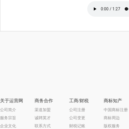
关于运营网
商务合作
工商/财税
商标知产
公司简介
渠道加盟
公司注册
中国商标注册
服务宗旨
诚聘英才
公司变更
商标周边
企业文化
联系方式
财税记账
版权服务