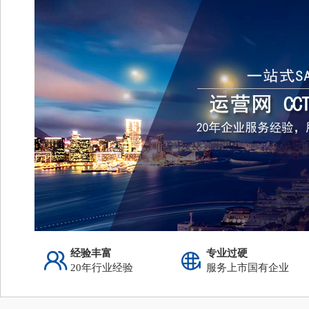
经验丰富
专业过硬
20年行业经验
服务上市国有企业