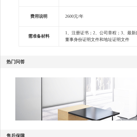
费用说明
2600元/年
1、注册证书；2、公司章程；3、最新
需准备材料
董事身份证明文件和地址证明文件
热门问答
售后保障