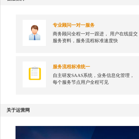
专业顾问一对一服务
商务顾问全程一对一跟进， 用户在线提交
服务资料，服务流程标准速度快
服务流程标准统一
自主研发SAAS系统，业务信息化管理，
每个服务节点用户全程可见
关于运营网