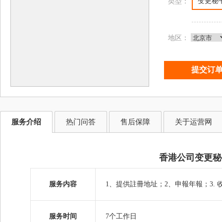
变更秘
类型：
地区：
服务介绍
热门问答
售后保障
关于运营网
香港公司变更秘
服务内容
1、提供註冊地址；2、申報年報；3. 
服务时间
7个工作日