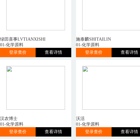
绿田喜事LVTIANXISHI
施泰麟SHITAILIN
01-化学原料
01-化学原料
登录查价
查看详情
登录查价
查看详情
汉农博士
沃活
01-化学原料
01-化学原料
登录查价
查看详情
登录查价
查看详情