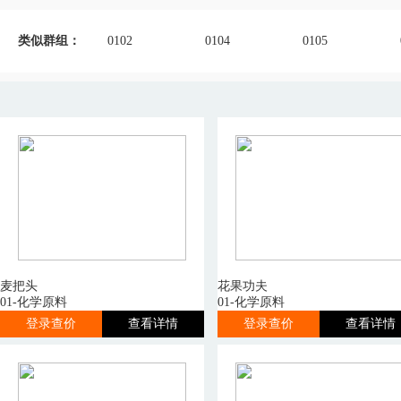
类似群组：
0102
0104
0105
麦把头
花果功夫
01-化学原料
01-化学原料
登录查价
查看详情
登录查价
查看详情