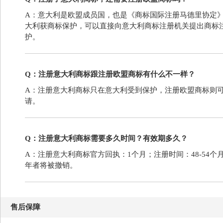
A：意大利是欧盟成员国，也是《商标国际注册马德里协定
大利获商标保护，可以直接向意大利商标注册机关提出商标
护。
Q：注册意大利商标跟注册欧盟商标有什么不一样？
A：注册意大利商标只在意大利受到保护，注册欧盟商标则
请。
Q：注册意大利商标需要多久时间？有效期多久？
A：注册意大利商标官方回执：1个月；注册时间：48-54个
年者将被撤销。
售后保障