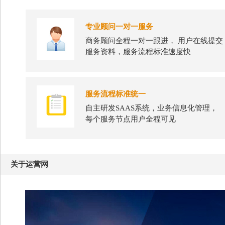
专业顾问一对一服务
商务顾问全程一对一跟进， 用户在线提交
服务资料，服务流程标准速度快
服务流程标准统一
自主研发SAAS系统，业务信息化管理，
每个服务节点用户全程可见
关于运营网