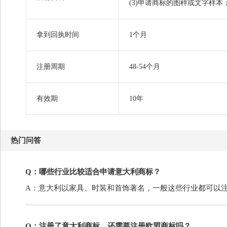
(3)申请商标的图样或文字样本
拿到回执时间
1个月
注册周期
48-54个月
有效期
10年
热门问答
Q：哪些行业比较适合申请意大利商标？
A：意大利以家具、时装和首饰著名，一般这些行业都可以
Q：注册了意大利商标，还需要注册欧盟商标吗？