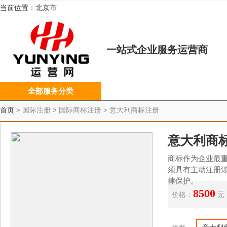
当前位置：
北京市
一站式企业服务运营商
全部服务分类
首页 >
国际注册
>
国际商标注册
>
意大利商标注册
意大利商
商标作为企业最
须具有主动注册涉
律保护。
8500
价格：
元