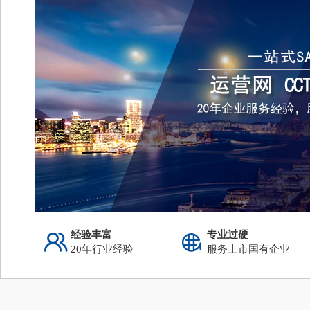
经验丰富
专业过硬
20年行业经验
服务上市国有企业