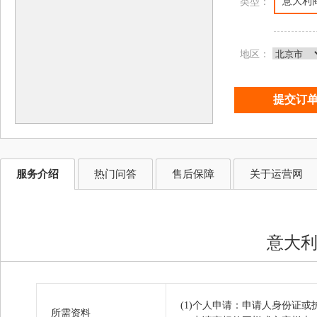
意大利
类型：
地区：
服务介绍
热门问答
售后保障
关于运营网
意大
(1)个人申请：申请人身份证
所需资料