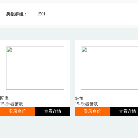
类似群组：
1501
匠库
魅笛
15-乐器箫鼓
15-乐器箫鼓
登录查价
查看详情
登录查价
查看详情