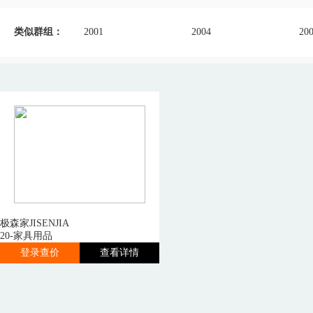
类似群组：
2001
2004
20
极森家JISENJIA
20-家具用品
登录查价
查看详情