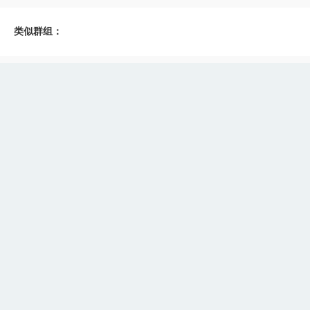
类似群组：