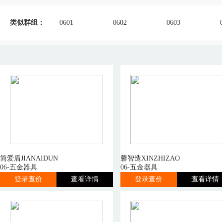
类似群组：
0601
0602
0603
简爱盾JIANAIDUN
馨智造XINZHIZAO
06-五金器具
06-五金器具
登录查价
查看详情
登录查价
查看详情