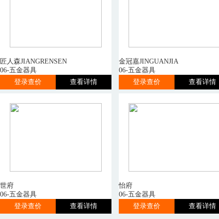
匠人森JIANGRENSEN
金冠嘉JINGUANJIA
06-五金器具
06-五金器具
登录查价
查看详情
登录查价
查看详情
世府
怡府
06-五金器具
06-五金器具
登录查价
查看详情
登录查价
查看详情