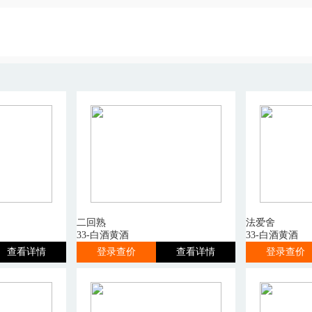
二回熟
法爱舍
33-白酒黄酒
33-白酒黄酒
查看详情
登录查价
查看详情
登录查价