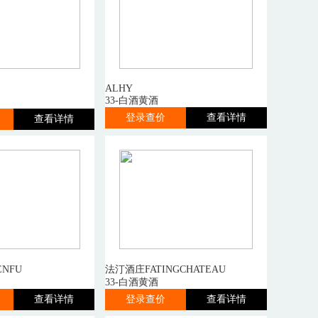
ALHY
33-白酒黄酒
登录查价
查看详情
查看详情
NFU
法汀酒庄FATINGCHATEAU
33-白酒黄酒
查看详情
登录查价
查看详情