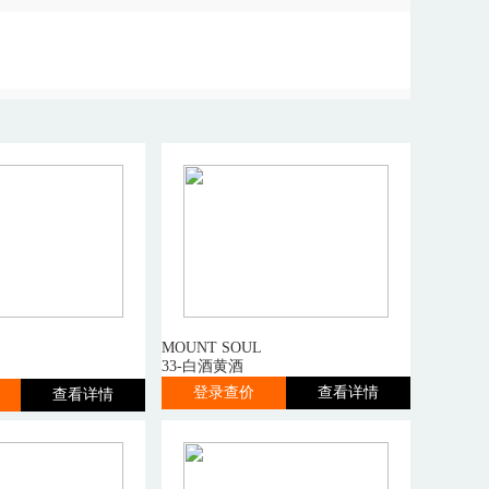
MOUNT SOUL
33-白酒黄酒
登录查价
查看详情
查看详情