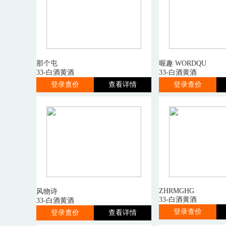
那个屯
喔趣 WORDQU
33-白酒黄酒
33-白酒黄酒
登录查价
查看详情
登录查价
ZHRMGHG
风物诗
33-白酒黄酒
33-白酒黄酒
登录查价
登录查价
查看详情