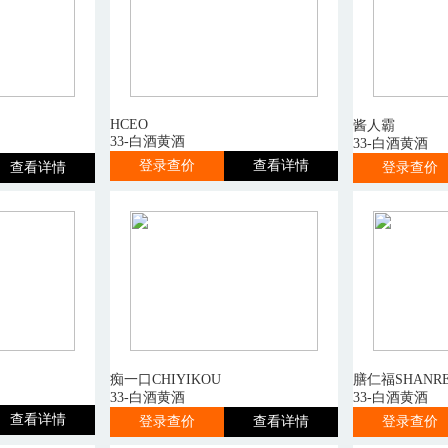
HCEO
酱人霸
33-白酒黄酒
33-白酒黄酒
登录查价
查看详情
查看详情
登录查价
痴一口CHIYIKOU
膳仁福SHANRE
33-白酒黄酒
33-白酒黄酒
查看详情
登录查价
查看详情
登录查价