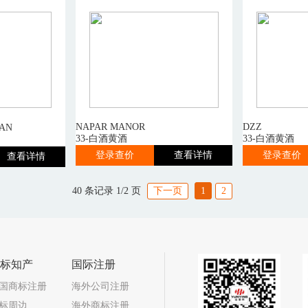
NAPAR MANOR
DZZ
AN
33-白酒黄酒
33-白酒黄酒
登录查价
查看详情
登录查价
查看详情
40 条记录 1/2 页
下一页
1
2
标知产
国际注册
国商标注册
海外公司注册
标周边
海外商标注册