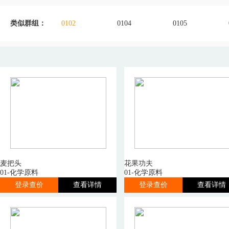
类似群组：
0102
0104
0105
麦把头
花果功夫
01-化学原料
01-化学原料
登录查价
查看详情
登录查价
查看详情