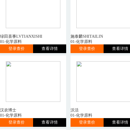
绿田喜事LVTIANXISHI
施泰麟SHITAILIN
01-化学原料
01-化学原料
登录查价
查看详情
登录查价
查看详情
汉农博士
沃活
01-化学原料
01-化学原料
登录查价
查看详情
登录查价
查看详情