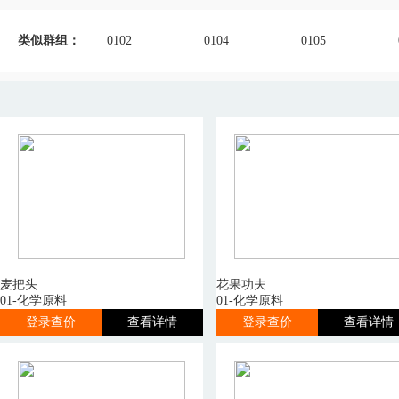
类似群组：
0102
0104
0105
麦把头
花果功夫
01-化学原料
01-化学原料
登录查价
查看详情
登录查价
查看详情