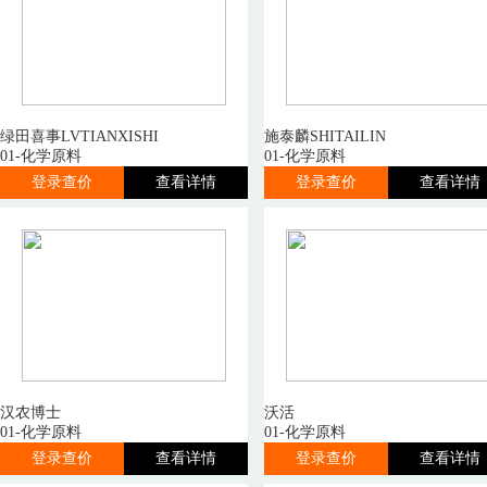
绿田喜事LVTIANXISHI
施泰麟SHITAILIN
01-化学原料
01-化学原料
登录查价
查看详情
登录查价
查看详情
汉农博士
沃活
01-化学原料
01-化学原料
登录查价
查看详情
登录查价
查看详情