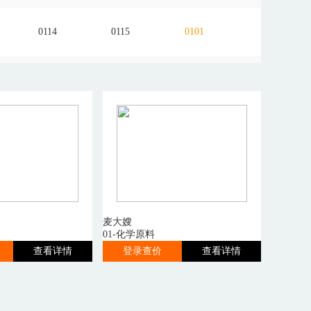
0114
0115
0101
麦大嫂
01-化学原料
查看详情
登录查价
查看详情