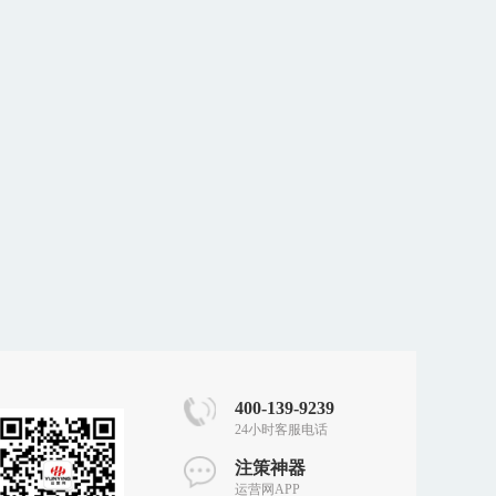
400-139-9239
24小时客服电话
注策神器
运营网APP