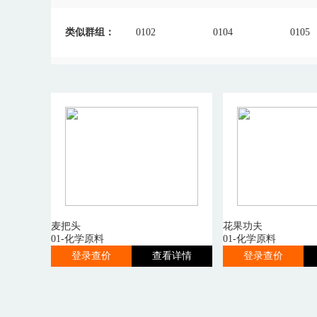
类似群组：
0102
0104
0105
麦把头
花果功夫
01-化学原料
01-化学原料
登录查价
查看详情
登录查价