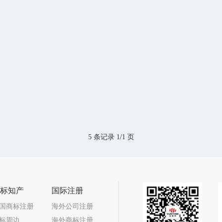
5 条记录 1/1 页
标知产
国际注册
国商标注册
海外公司注册
标周边
海外商标注册